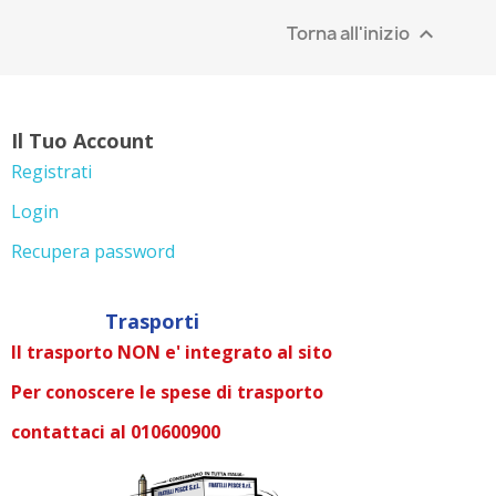
Torna all'inizio

Il Tuo Account
Registrati
Login
Recupera password
Trasporti
Il trasporto NON e' integrato al sito
Per conoscere le spese di trasporto
contattaci al 010600900