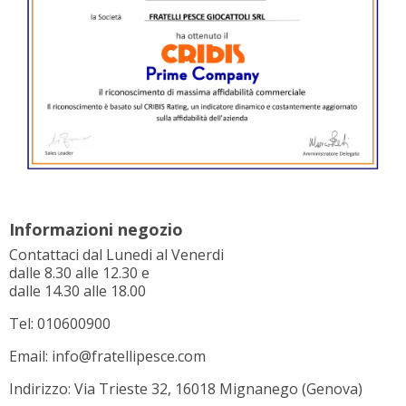
Informazioni negozio
Contattaci dal Lunedi al Venerdi
dalle 8.30 alle 12.30 e
dalle 14.30 alle 18.00
Tel: 010600900
Email: info@fratellipesce.com
Indirizzo: Via Trieste 32, 16018 Mignanego (Genova)