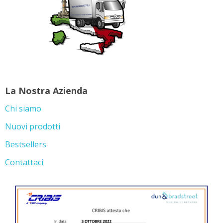
La Nostra Azienda
Chi siamo
Nuovi prodotti
Bestsellers
Contattaci