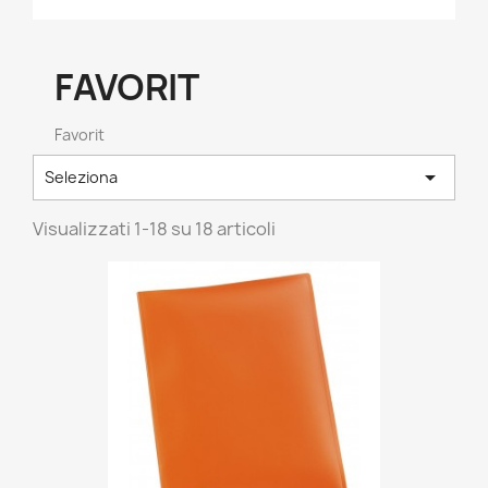
FAVORIT
Favorit

Seleziona
Visualizzati 1-18 su 18 articoli