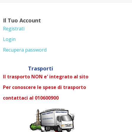
Il Tuo Account
Registrati
Login
Recupera password
Trasporti
Il trasporto NON e' integrato al sito
Per conoscere le spese di trasporto
contattaci al 010600900