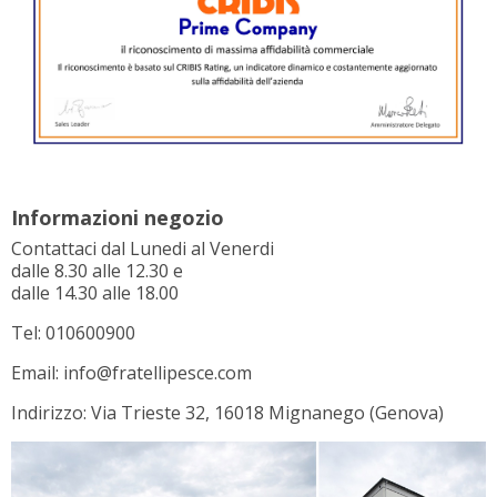
Informazioni negozio
Contattaci dal Lunedi al Venerdi
dalle 8.30 alle 12.30 e
dalle 14.30 alle 18.00
Tel: 010600900
Email: info@fratellipesce.com
Indirizzo: Via Trieste 32, 16018 Mignanego (Genova)