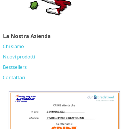
La Nostra Azienda
Chi siamo
Nuovi prodotti
Bestsellers
Contattaci