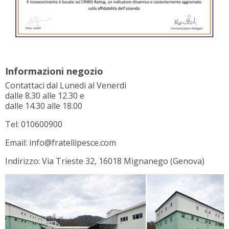
Informazioni negozio
Contattaci dal Lunedi al Venerdi
dalle 8.30 alle 12.30 e
dalle 14.30 alle 18.00
Tel: 010600900
Email: info@fratellipesce.com
Indirizzo: Via Trieste 32, 16018 Mignanego (Genova)