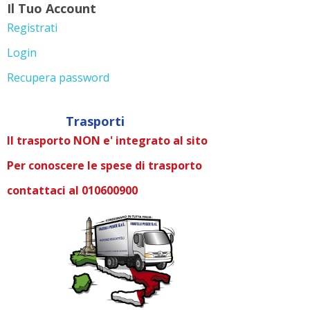
Il Tuo Account
Registrati
Login
Recupera password
Trasporti
Il trasporto NON e' integrato al sito
Per conoscere le spese di trasporto
contattaci al 010600900