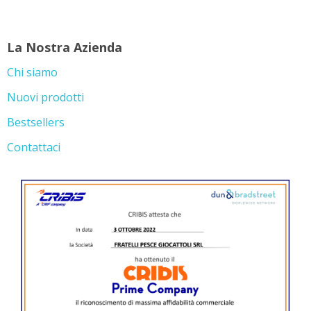
La Nostra Azienda
Chi siamo
Nuovi prodotti
Bestsellers
Contattaci