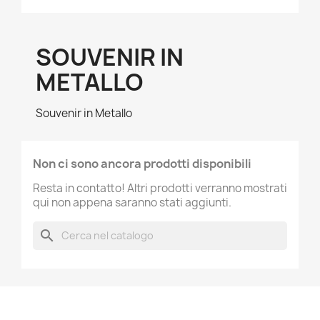
SOUVENIR IN
METALLO
Souvenir in Metallo
Non ci sono ancora prodotti disponibili
Resta in contatto! Altri prodotti verranno mostrati
qui non appena saranno stati aggiunti.
search