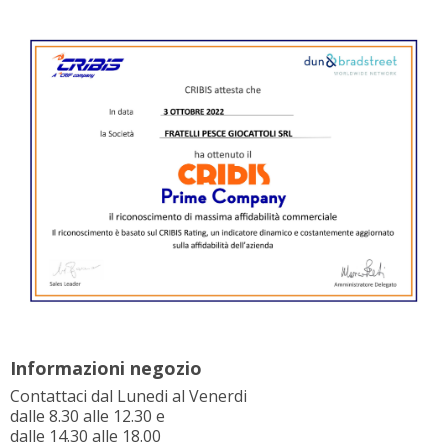
Informazioni negozio
Contattaci dal Lunedi al Venerdi
dalle 8.30 alle 12.30 e
dalle 14.30 alle 18.00