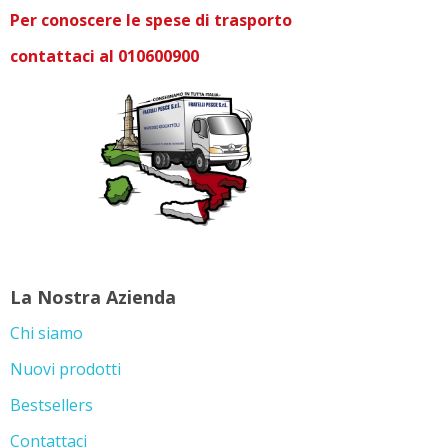
Per conoscere le spese di trasporto
contattaci al 010600900
La Nostra Azienda
Chi siamo
Nuovi prodotti
Bestsellers
Contattaci