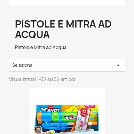
PISTOLE E MITRA AD
ACQUA
Pistole e Mitra ad Acqua

Seleziona
Visualizzati 1-32 su 32 articoli