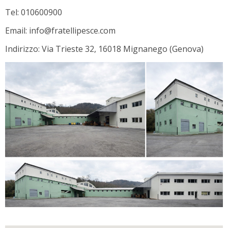
Tel: 010600900
Email: info@fratellipesce.com
Indirizzo: Via Trieste 32, 16018 Mignanego (Genova)