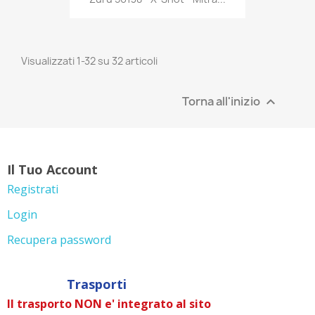
Visualizzati 1-32 su 32 articoli
Torna all'inizio

Il Tuo Account
Registrati
Login
Recupera password
Trasporti
Il trasporto NON e' integrato al sito