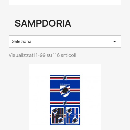
SAMPDORIA

Seleziona
Visualizzati 1-99 su 116 articoli