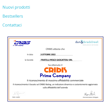
Nuovi prodotti
Bestsellers
Contattaci