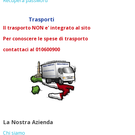
Recupera password
Trasporti
Il trasporto NON e' integrato al sito
Per conoscere le spese di trasporto
contattaci al 010600900
La Nostra Azienda
Chi siamo