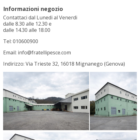
Informazioni negozio
Contattaci dal Lunedi al Venerdi
dalle 8.30 alle 12.30 e
dalle 14.30 alle 18.00
Tel: 010600900
Email: info@fratellipesce.com
Indirizzo: Via Trieste 32, 16018 Mignanego (Genova)