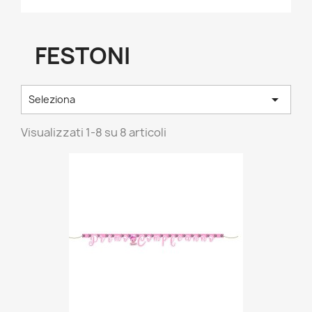
FESTONI

Seleziona
Visualizzati 1-8 su 8 articoli