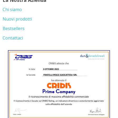
Chi siamo
Nuovi prodotti
Bestsellers
Contattaci