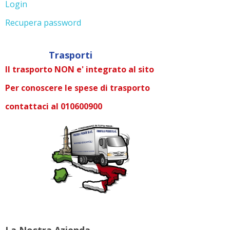
Login
Recupera password
Trasporti
Il trasporto NON e' integrato al sito
Per conoscere le spese di trasporto
contattaci al 010600900
La Nostra Azienda