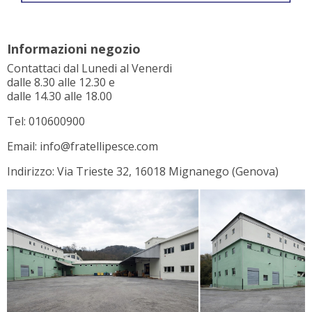
Informazioni negozio
Contattaci dal Lunedi al Venerdi
dalle 8.30 alle 12.30 e
dalle 14.30 alle 18.00
Tel: 010600900
Email: info@fratellipesce.com
Indirizzo: Via Trieste 32, 16018 Mignanego (Genova)