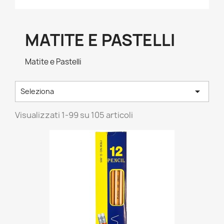
MATITE E PASTELLI
Matite e Pastelli

Seleziona
Visualizzati 1-99 su 105 articoli