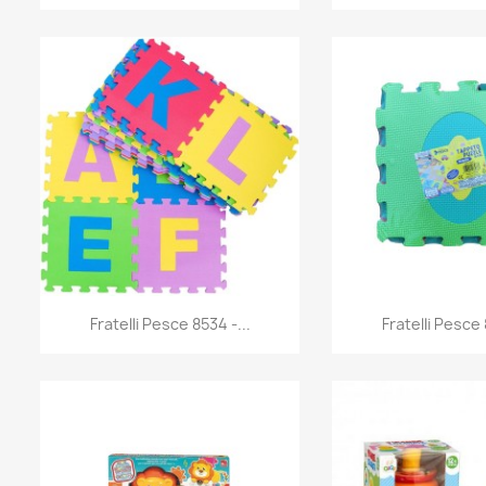
Anteprima
Antep


Fratelli Pesce 8534 -...
Fratelli Pesce 