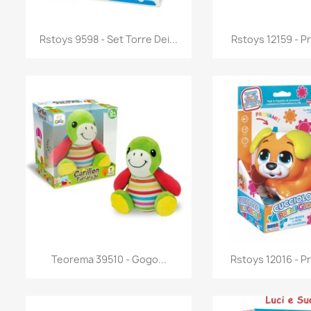
Anteprima
Antep


Rstoys 9598 - Set Torre Dei...
Rstoys 12159 - Pr
Anteprima
Antep


Teorema 39510 - Gogo...
Rstoys 12016 - Pr