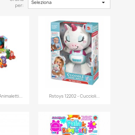

Seleziona
per:
rima
Anteprima

nimaletti...
Rstoys 12202 - Cuccioli...