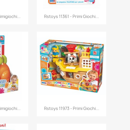
rima
Anteprima

imigiochi...
Rstoys 11361 - Primi Giochi...
rima
Anteprima

imigiochi...
Rstoys 11973 - Primi Giochi...