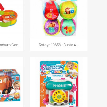
rima
Anteprima

mburo Con...
Rstoys 10658 - Busta 4...