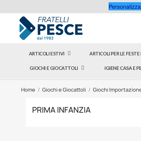
Personalizzaz
ARTICOLI ESTIVI
ARTICOLI PER LE FESTE
GIOCHI E GIOCATTOLI
IGIENE CASA E 
Home
Giochi e Giocattoli
Giochi Importazion
PRIMA INFANZIA