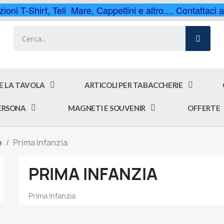
ioni T-Shirt, Teli Mare, Cappellini e altro.... Contattaci
 E LA TAVOLA
ARTICOLI PER TABACCHERIE
PERSONA
MAGNETI E SOUVENIR
OFFERTE
e
Prima Infanzia
PRIMA INFANZIA
Prima Infanzia