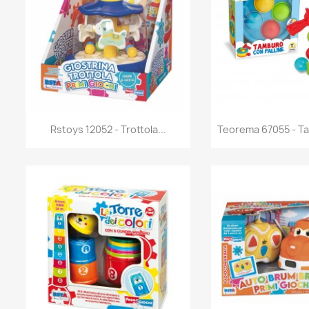
Anteprima
Antep


Rstoys 12052 - Trottola...
Teorema 67055 - Ta