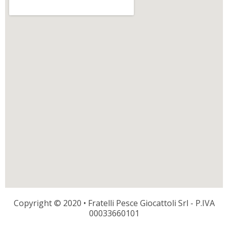
Copyright © 2020 • Fratelli Pesce Giocattoli Srl - P.IVA
00033660101