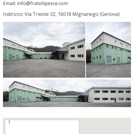
Email: info@fratellipesce.com
Indirizzo: Via Trieste 32, 16018 Mignanego (Genova)