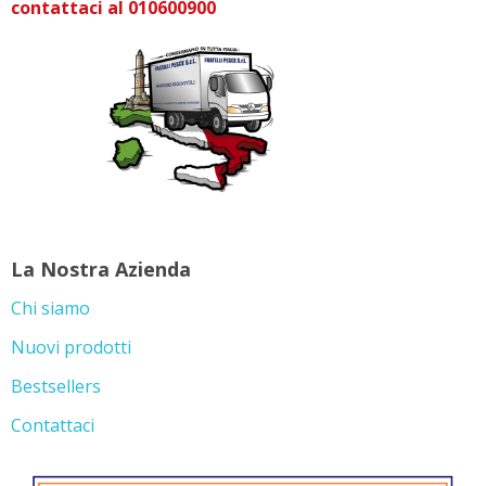
contattaci al 010600900
La Nostra Azienda
Chi siamo
Nuovi prodotti
Bestsellers
Contattaci