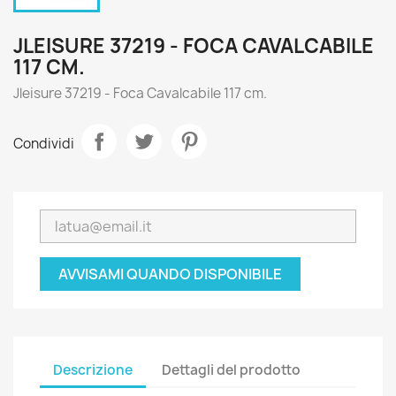
JLEISURE 37219 - FOCA CAVALCABILE
117 CM.
Jleisure 37219 - Foca Cavalcabile 117 cm.
Condividi
AVVISAMI QUANDO DISPONIBILE
Descrizione
Dettagli del prodotto