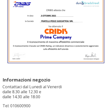
Informazioni negozio
Contattaci dal Lunedi al Venerdi
dalle 8.30 alle 12.30 e
dalle 14.30 alle 18.00
Tel: 010600900