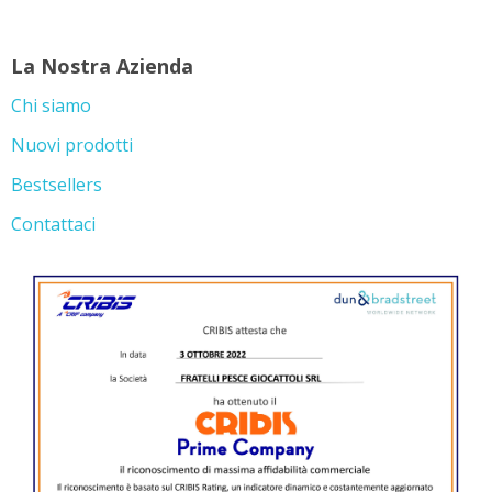
La Nostra Azienda
Chi siamo
Nuovi prodotti
Bestsellers
Contattaci