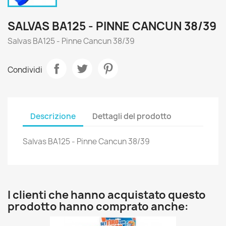
SALVAS BA125 - PINNE CANCUN 38/39
Salvas BA125 - Pinne Cancun 38/39
Condividi
Descrizione
Dettagli del prodotto
Salvas BA125 - Pinne Cancun 38/39
I clienti che hanno acquistato questo
prodotto hanno comprato anche: