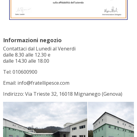
Informazioni negozio
Contattaci dal Lunedi al Venerdi
dalle 8.30 alle 12.30 e
dalle 14.30 alle 18.00
Tel: 010600900
Email: info@fratellipesce.com
Indirizzo: Via Trieste 32, 16018 Mignanego (Genova)