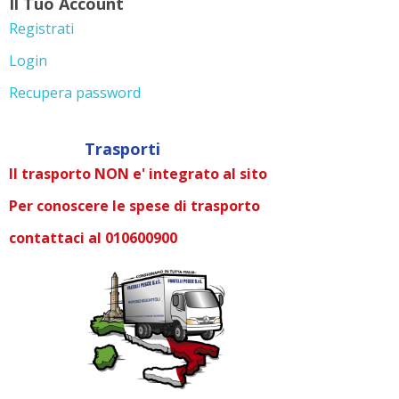
Il Tuo Account
Registrati
Login
Recupera password
Trasporti
Il trasporto NON e' integrato al sito
Per conoscere le spese di trasporto
contattaci al 010600900