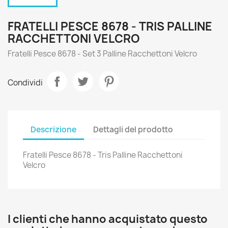
FRATELLI PESCE 8678 - TRIS PALLINE
RACCHETTONI VELCRO
Fratelli Pesce 8678 - Set 3 Palline Racchettoni Velcro
Condividi
Descrizione
Dettagli del prodotto
Fratelli Pesce 8678 - Tris Palline Racchettoni
Velcro
I clienti che hanno acquistato questo