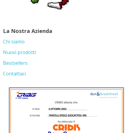
La Nostra Azienda
Chi siamo
Nuovi prodotti
Bestsellers
Contattaci