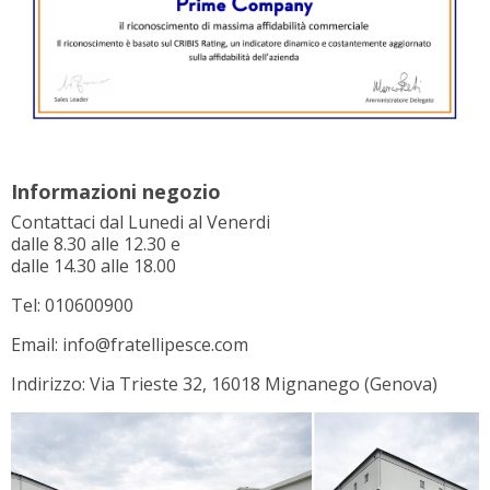
Informazioni negozio
Contattaci dal Lunedi al Venerdi
dalle 8.30 alle 12.30 e
dalle 14.30 alle 18.00
Tel: 010600900
Email: info@fratellipesce.com
Indirizzo: Via Trieste 32, 16018 Mignanego (Genova)