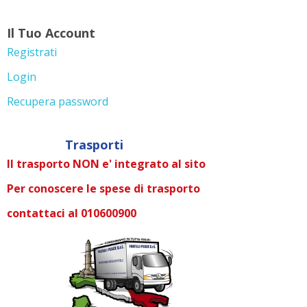
Il Tuo Account
Registrati
Login
Recupera password
Trasporti
Il trasporto NON e' integrato al sito
Per conoscere le spese di trasporto
contattaci al 010600900