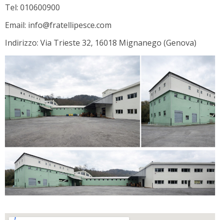
Tel: 010600900
Email: info@fratellipesce.com
Indirizzo: Via Trieste 32, 16018 Mignanego (Genova)