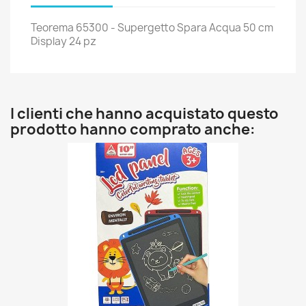
Teorema 65300 - Supergetto Spara Acqua 50 cm
Display 24 pz
I clienti che hanno acquistato questo
prodotto hanno comprato anche: