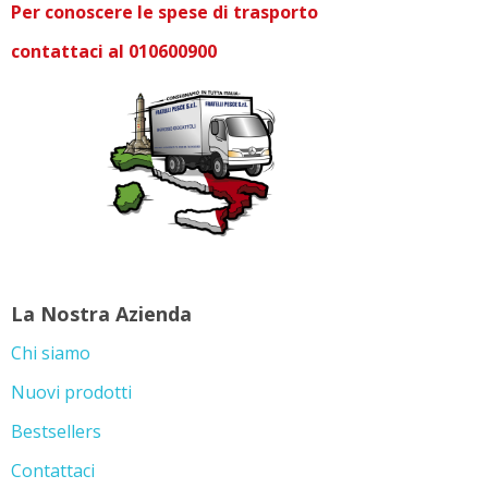
Per conoscere le spese di trasporto
contattaci al 010600900
La Nostra Azienda
Chi siamo
Nuovi prodotti
Bestsellers
Contattaci