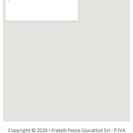
Copyright © 2020 • Fratelli Pesce Giocattoli Srl - P.IVA