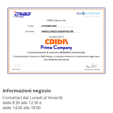
Informazioni negozio
Contattaci dal Lunedi al Venerdi
dalle 8.30 alle 12.30 e
dalle 14.30 alle 18.00