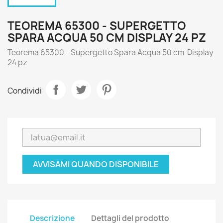
TEOREMA 65300 - SUPERGETTO
SPARA ACQUA 50 CM DISPLAY 24 PZ
Teorema 65300 - Supergetto Spara Acqua 50 cm Display
24 pz
Condividi
AVVISAMI QUANDO DISPONIBILE
Descrizione
Dettagli del prodotto