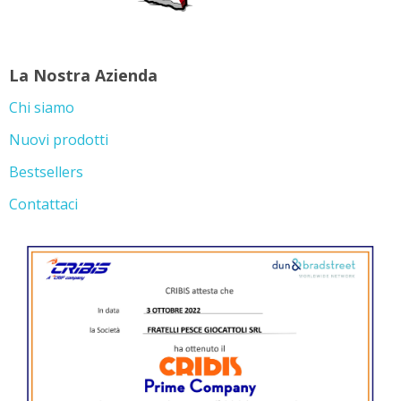
La Nostra Azienda
Chi siamo
Nuovi prodotti
Bestsellers
Contattaci