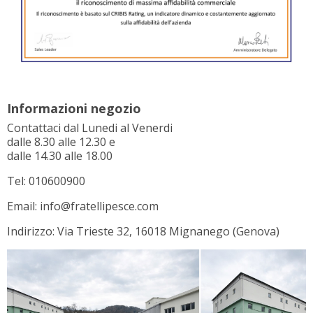
Informazioni negozio
Contattaci dal Lunedi al Venerdi
dalle 8.30 alle 12.30 e
dalle 14.30 alle 18.00
Tel: 010600900
Email: info@fratellipesce.com
Indirizzo: Via Trieste 32, 16018 Mignanego (Genova)