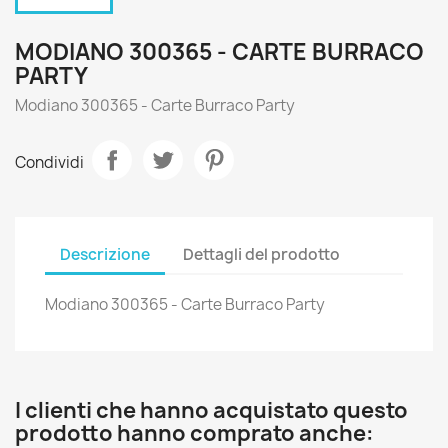
MODIANO 300365 - CARTE BURRACO
PARTY
Modiano 300365 - Carte Burraco Party
Condividi
Descrizione
Dettagli del prodotto
Modiano 300365 - Carte Burraco Party
I clienti che hanno acquistato questo
prodotto hanno comprato anche: