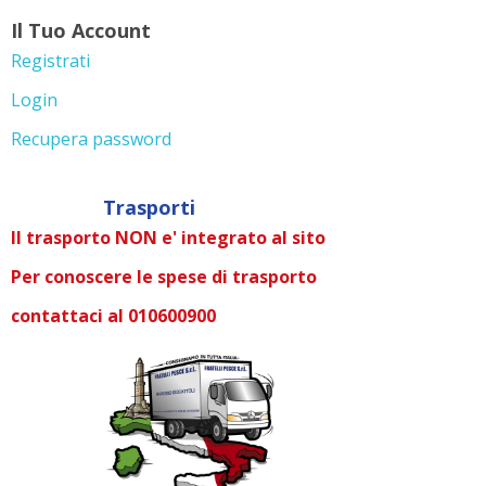
Il Tuo Account
Registrati
Login
Recupera password
Trasporti
Il trasporto NON e' integrato al sito
Per conoscere le spese di trasporto
contattaci al 010600900