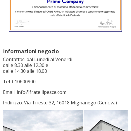
Informazioni negozio
Contattaci dal Lunedi al Venerdi
dalle 8.30 alle 12.30 e
dalle 14.30 alle 18.00
Tel: 010600900
Email: info@fratellipesce.com
Indirizzo: Via Trieste 32, 16018 Mignanego (Genova)