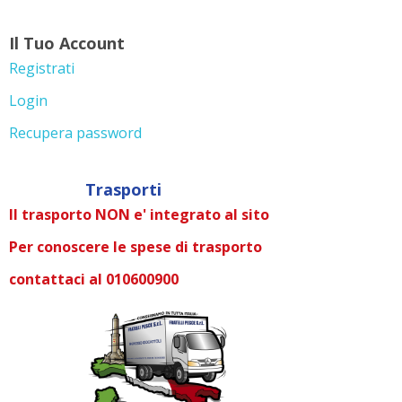
Il Tuo Account
Registrati
Login
Recupera password
Trasporti
Il trasporto NON e' integrato al sito
Per conoscere le spese di trasporto
contattaci al 010600900