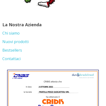
La Nostra Azienda
Chi siamo
Nuovi prodotti
Bestsellers
Contattaci