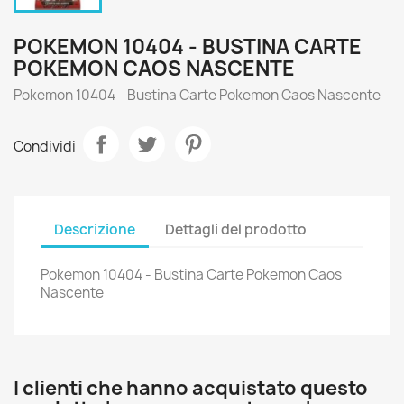
POKEMON 10404 - BUSTINA CARTE
POKEMON CAOS NASCENTE
Pokemon 10404 - Bustina Carte Pokemon Caos Nascente
Condividi
Descrizione
Dettagli del prodotto
Pokemon 10404 - Bustina Carte Pokemon Caos
Nascente
I clienti che hanno acquistato questo