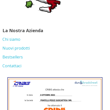
La Nostra Azienda
Chi siamo
Nuovi prodotti
Bestsellers
Contattaci