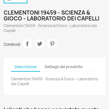
CLEMENTONI 19459 - SCIENZA &
GIOCO - LABORATORIO DEI CAPELLI
Clementoni 19459 - Scienza & Gioco - Laboratorio dei
Capelli
Condividi
Descrizione
Dettagli del prodotto
Clementoni 19459 - Scienza & Gioco - Laboratorio
dei Capelli