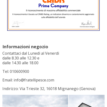
Informazioni negozio
Contattaci dal Lunedi al Venerdi
dalle 8.30 alle 12.30 e
dalle 14.30 alle 18.00
Tel: 010600900
Email: info@fratellipesce.com
Indirizzo: Via Trieste 32, 16018 Mignanego (Genova)