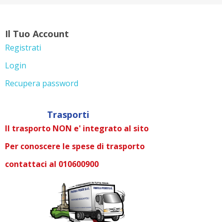
Il Tuo Account
Registrati
Login
Recupera password
Trasporti
Il trasporto NON e' integrato al sito
Per conoscere le spese di trasporto
contattaci al 010600900