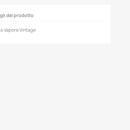
gli del prodotto
o a Vapore Vintage