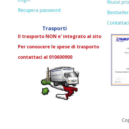
Nuovi pro
Recupera password
Bestseller
Contattac
Trasporti
Il trasporto NON e' integrato al sito
Per conoscere le spese di trasporto
contattaci al 010600900
Cop