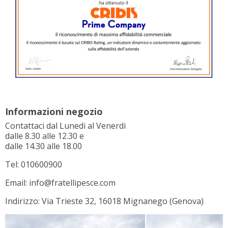
Informazioni negozio
Contattaci dal Lunedi al Venerdi
dalle 8.30 alle 12.30 e
dalle 14.30 alle 18.00
Tel: 010600900
Email: info@fratellipesce.com
Indirizzo: Via Trieste 32, 16018 Mignanego (Genova)