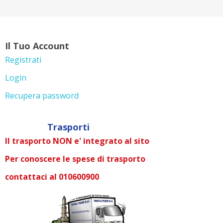
Il Tuo Account
Registrati
Login
Recupera password
Trasporti
Il trasporto NON e' integrato al sito
Per conoscere le spese di trasporto
contattaci al 010600900