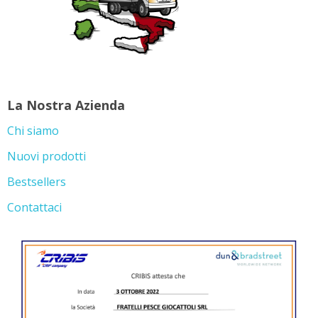
La Nostra Azienda
Chi siamo
Nuovi prodotti
Bestsellers
Contattaci