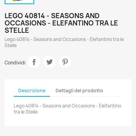
LEGO 40814 - SEASONS AND
OCCASIONS - ELEFANTINO TRA LE
STELLE
Lego 40814 - Seasons and Occasions - Elefantino tra le
Stelle
Condividi
Descrizione
Dettagli del prodotto
Lego 40814 - Seasons and Occasions - Elefantino
tra le Stelle