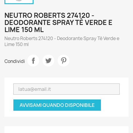
NEUTRO ROBERTS 274120 -
DEODORANTE SPRAY TÈ VERDE E
LIME 150 ML
Neutro Roberts 274120 - Deodorante Spray Tè Verde e
Lime 150 ml
Condividi
AVVISAMI QUANDO DISPONIBILE