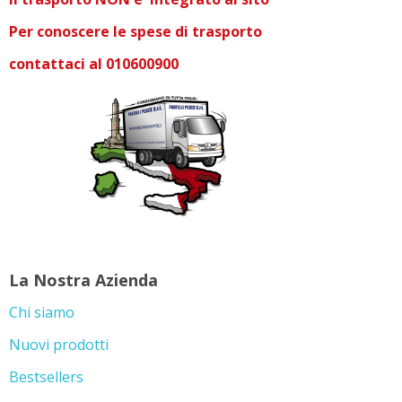
Per conoscere le spese di trasporto
contattaci al 010600900
La Nostra Azienda
Chi siamo
Nuovi prodotti
Bestsellers