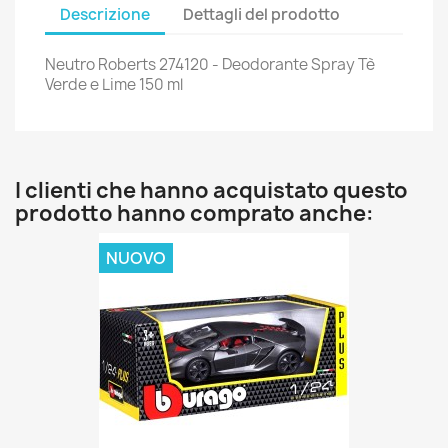
Descrizione
Dettagli del prodotto
Neutro Roberts 274120 - Deodorante Spray Tè
Verde e Lime 150 ml
I clienti che hanno acquistato questo
prodotto hanno comprato anche:
NUOVO