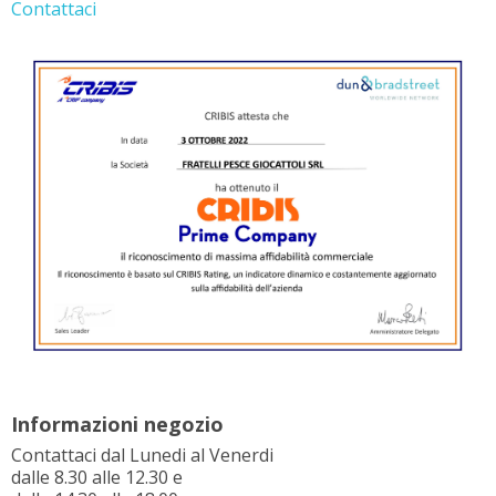
Contattaci
Informazioni negozio
Contattaci dal Lunedi al Venerdi
dalle 8.30 alle 12.30 e