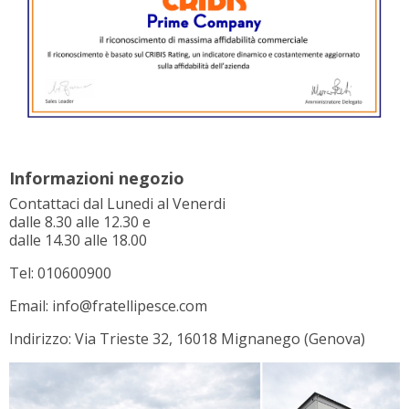
Informazioni negozio
Contattaci dal Lunedi al Venerdi
dalle 8.30 alle 12.30 e
dalle 14.30 alle 18.00
Tel: 010600900
Email: info@fratellipesce.com
Indirizzo: Via Trieste 32, 16018 Mignanego (Genova)