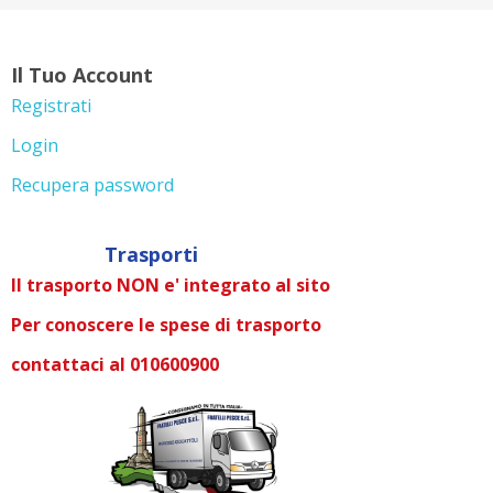
Il Tuo Account
Registrati
Login
Recupera password
Trasporti
Il trasporto NON e' integrato al sito
Per conoscere le spese di trasporto
contattaci al 010600900