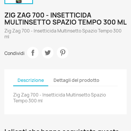
ZIG ZAG 700 - INSETTICIDA
MULTINSETTO SPAZIO TEMPO 300 ML
Zig Zag 700 - Insetticida Multinsetto Spazio Tempo 300
ml
Condividi
Descrizione
Dettagli del prodotto
Zig Zag 700 - Insetticida Multinsetto Spazio
Tempo 300 ml