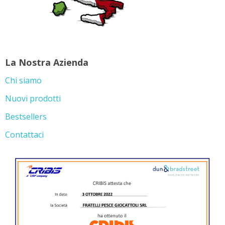
La Nostra Azienda
Chi siamo
Nuovi prodotti
Bestsellers
Contattaci