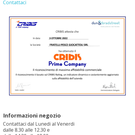
Contattaci
Informazioni negozio
Contattaci dal Lunedi al Venerdi
dalle 8.30 alle 12.30 e