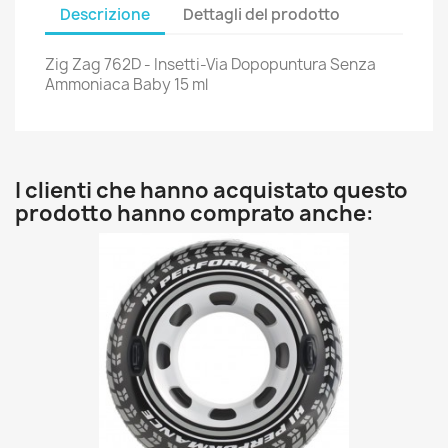
Descrizione
Dettagli del prodotto
Zig Zag 762D - Insetti-Via Dopopuntura Senza
Ammoniaca Baby 15 ml
I clienti che hanno acquistato questo
prodotto hanno comprato anche: