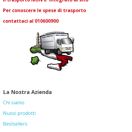
Per conoscere le spese di trasporto
contattaci al 010600900
La Nostra Azienda
Chi siamo
Nuovi prodotti
Bestsellers