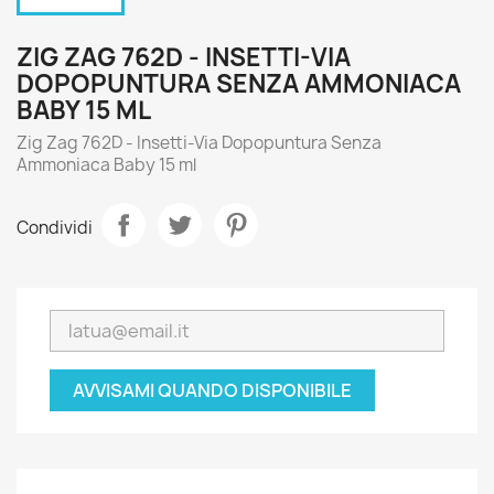
ZIG ZAG 762D - INSETTI-VIA
DOPOPUNTURA SENZA AMMONIACA
BABY 15 ML
Zig Zag 762D - Insetti-Via Dopopuntura Senza
Ammoniaca Baby 15 ml
Condividi
AVVISAMI QUANDO DISPONIBILE