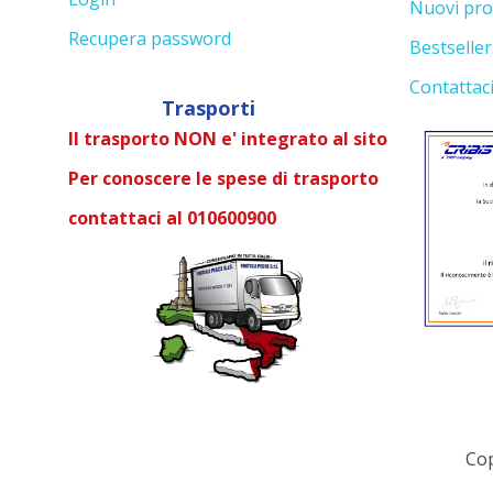
Nuovi pro
Recupera password
Bestseller
Contattac
Trasporti
Il trasporto NON e' integrato al sito
Per conoscere le spese di trasporto
contattaci al 010600900
Cop