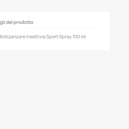
gli del prodotto
 Antizanzare Insettivia Sport Spray 100 ml