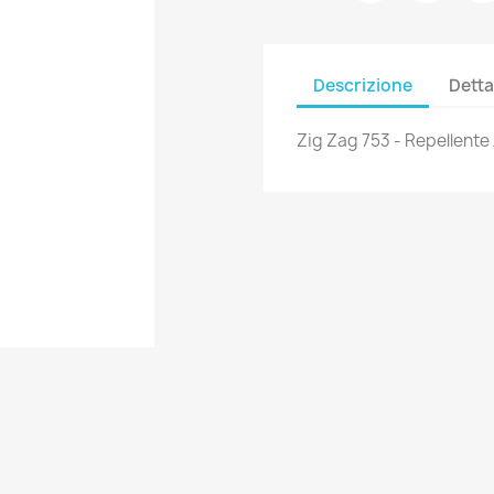
Descrizione
Detta
Zig Zag 753 - Repellente